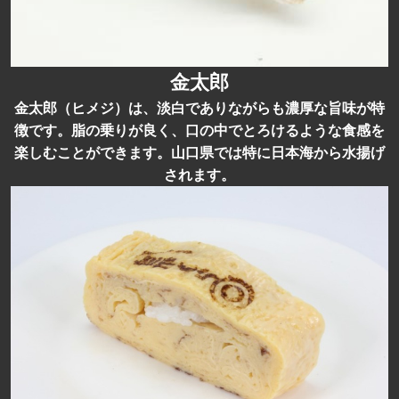
金太郎
金太郎（ヒメジ）は、淡白でありながらも濃厚な旨味が特
徴です。脂の乗りが良く、口の中でとろけるような食感を
楽しむことができます。山口県では特に日本海から水揚げ
されます。