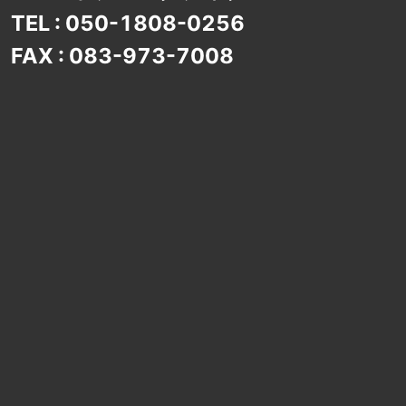
TEL : 050-1808-0256
FAX : 083-973-7008