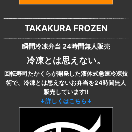
TAKAKURA FROZEN
瞬間冷凍弁当 24時間無人販売
冷凍とは思えない。
回転寿司たかくらが開発した液体式急速冷凍技
術で、冷凍とは思えないお弁当を24時間無人
販売しています!!
↓詳しくはこちら↓