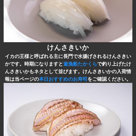
けんさきいか
イカの王様と呼ばれる主に長門で水揚げされるけんさきい
かです。時期になりますと
遊漁船たかくら
で釣り上げたけ
んさきいかもネタとして並びます。けんさきいかの入荷情
報は当ページの
本日おすすめのお寿司
をご確認ください。