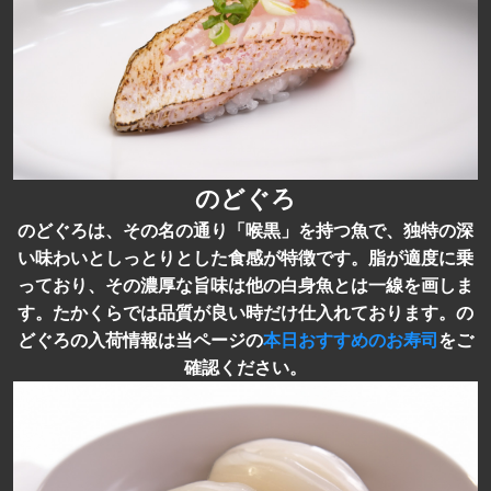
のどぐろ
のどぐろは、その名の通り「喉黒」を持つ魚で、独特の深
い味わいとしっとりとした食感が特徴です。脂が適度に乗
っており、その濃厚な旨味は他の白身魚とは一線を画しま
す。たかくらでは品質が良い時だけ仕入れております。の
どぐろの入荷情報は当ページの
本日おすすめのお寿司
をご
確認ください。