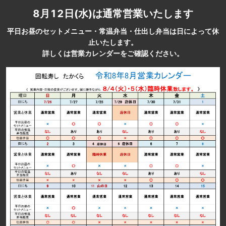
8月12日(水)は通常営業いたします
平日お昼のセットメニュー・常温弁当・仕出し弁当は日によって休
止いたします。
詳しくは営業カレンダーをご確認ください。