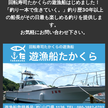
回転寿司たかくらの遊漁船はじめました！
「釣り一本で生きていく。」釣り歴30年以上
の船長がその日最も楽しめる釣りを提供しま
す。
お気軽にお問い合わせ下さい。