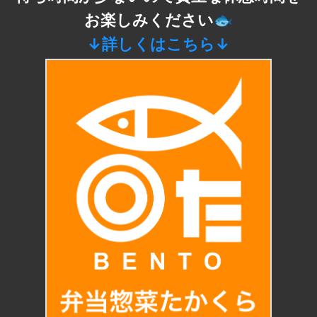
お楽しみください🐟
↓詳しくはこちら↓