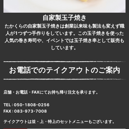
自家製玉子焼き
たかくらの自家製玉子焼きは創業以来味も製法も変えず職
人が1つずつ手作りをしています。この玉子焼きを使った
人気の巻き寿司や、イベントでは玉子焼き串として販売も
しています。
お電話でのテイクアウトのご案内
店舗・お電話・FAXにてお持ち帰り注文を承ります。
TEL : 050-1808-0256
FAX : 083-973-7008
テイクアウトは並・上・特上のセットメニューもございます。