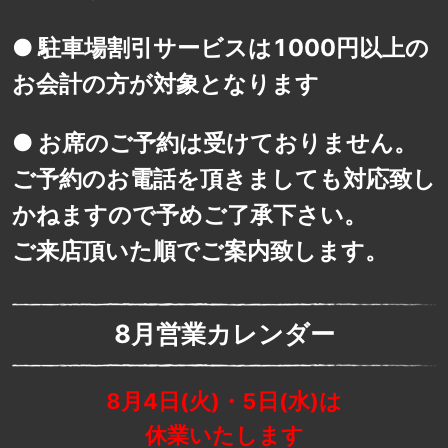
● 駐車場割引サービスは1000円以上の
お会計の方が対象となります
● お席のご予約は受けておりません。
ご予約のお電話を頂きましても対応致し
かねますので予めご了承下さい。
ご来店頂いた順でご案内致します。
8月営業カレンダー
8月4日(火)・5日(水)は
休業いたします