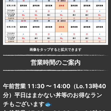
画像をタップすると拡大できます
営業時間のご案内
午前営業 11:30 〜 14:00（Lo.13時40
分）平日はまかない丼等のお得なラン
チもございます🐟