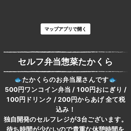
マップアプリで開く
セルフ弁当惣菜たかくら
🐟たかくらのお弁当屋さんです🐟
500円ワンコイン弁当 / 100円おにぎり /
100円ドリンク / 200円からあげ 全て税
込み！
独自開発のセルフレジが3台ございます。
待ち時間が少ないので貴重な休憩時間を