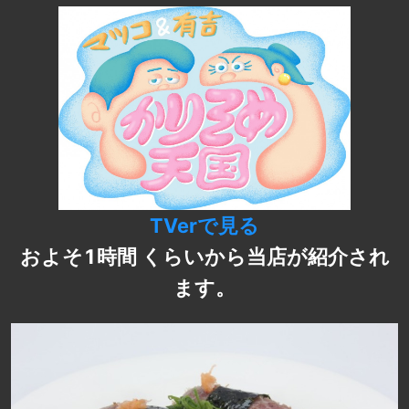
TVerで見る
およそ1時間 くらいから当店が紹介され
ます。