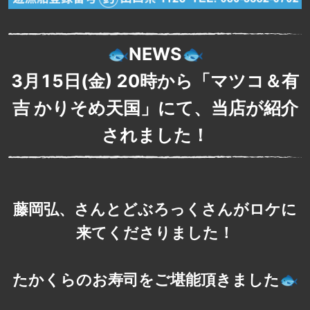
🐟NEWS🐟
3月15日(金) 20時から「マツコ＆有
吉 かりそめ天国」にて、当店が紹介
されました！
藤岡弘、さんとどぶろっくさんがロケに
来てくださりました！
たかくらのお寿司をご堪能頂きました🐟