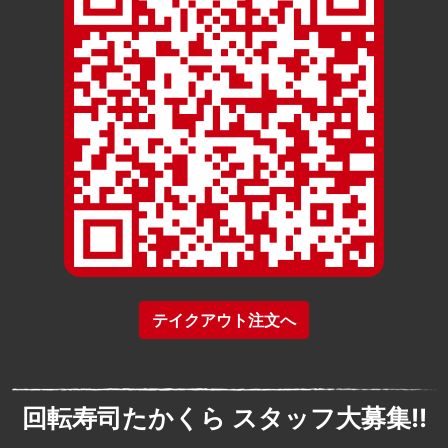
テイクアウト注文へ
回転寿司たかくら スタッフ大募集!!