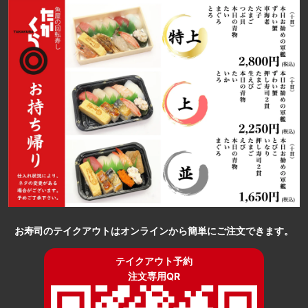
お寿司のテイクアウトはオンラインから簡単にご注文できます。
テイクアウト予約
注文専用QR