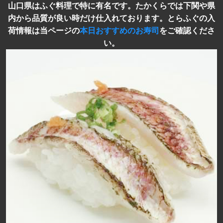
山口県はふぐ料理で特に有名です。たかくらでは下関や県
内から品質が良い時だけ仕入れております。とらふぐの入
荷情報は当ページの
本日おすすめのお寿司
をご確認くださ
い。