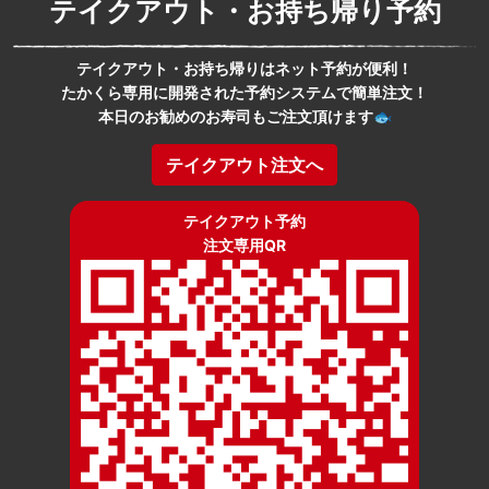
テイクアウト・お持ち帰り予約
テイクアウト・お持ち帰りはネット予約が便利！
たかくら専用に開発された予約システムで簡単注文！
本日のお勧めのお寿司もご注文頂けます🐟
テイクアウト注文へ
テイクアウト予約
注文専用QR